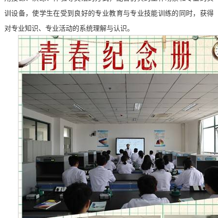
训设备
，
使学生在受到良好的专业教育与专业技能训练的同时，获得
对专业知识、专业活动的系统理解与认识。