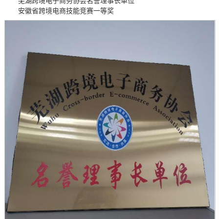
芜湖跨境电子商务协会名誉理事长单位
安徽省跨境电商技能竞赛一等奖